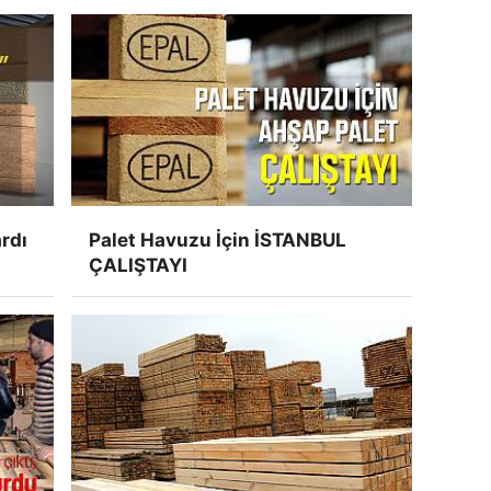
rdı
Palet Havuzu İçin İSTANBUL
ÇALIŞTAYI