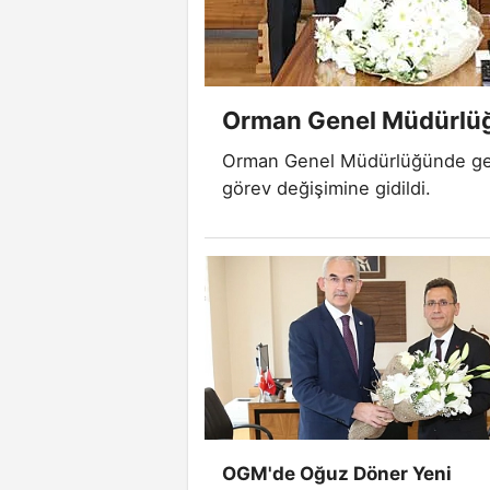
Orman Genel Müdürlüğ
Orman Genel Müdürlüğünde gene
görev değişimine gidildi.
OGM'de Oğuz Döner Yeni