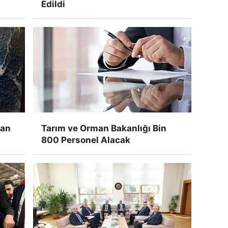
Edildi
dan
Tarım ve Orman Bakanlığı Bin
800 Personel Alacak