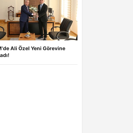
de Ali Özel Yeni Görevine
adı!