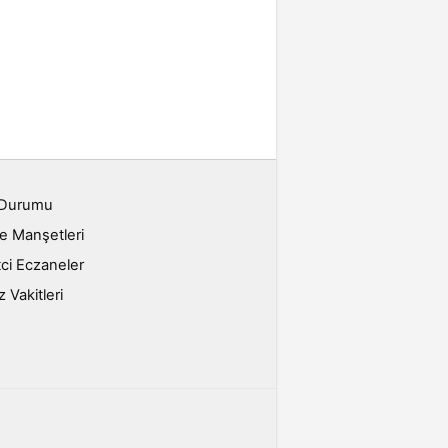
 Durumu
e Manşetleri
ci Eczaneler
Vakitleri