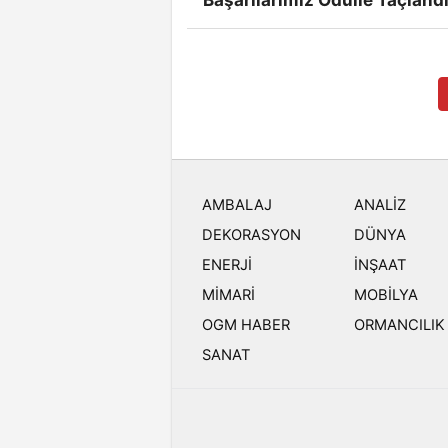
AMBALAJ
ANALİZ
DEKORASYON
DÜNYA
ENERJİ
İNŞAAT
MİMARİ
MOBİLYA
OGM HABER
ORMANCILIK
SANAT